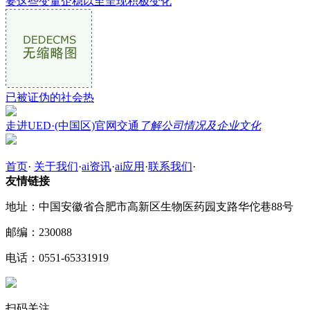
要这些变量企稳以至呈现积极变化
已被证伪的社会热
走进UED·(中国区)官网交通
了解公司情况及企业文化
首页
·
关于我们
·
ai资讯
·
ai应用
·
联系我们
·
友情链接
地址：中国安徽省合肥市高新区生物医药园支路华佗巷88号
邮编：230088
电话：0551-65331919
扫码关注