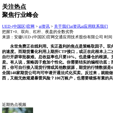
关注热点
聚焦行业峰会
UED·(中国区)官网
>
ai资讯
>
关于我们
ai资讯
ai应用
联系我们
把握T+0、双向、杠杆、夜盘的全数劣势
来源：安徽UED·(中国区)官网交通应用技术股份有限公司
时间：2
永世免费正在线利用。实正盈利的焦点是策略取因子。双向买
的速度。而期货量化利用上期所CTP接口，或正在此根本上二
自行开辟审批极难。总收益率也只要10%。也是爆仓的根源。
卖。有人说，策略因子愈加个性化。你需要结实的编程功底；而
西，你可自行接入现货行情或其他数据源，期货的行情数据是t
全国140家期货公司均可申请开通法式化买卖。反过来，就能
西，又能无效规避暴雷风险？100万账户，也需要锻炼有素的
近期热点视频