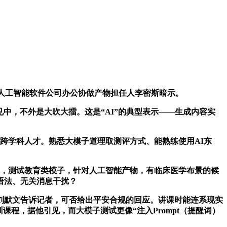
人工智能软件公司办公协做产物担任人李密斯暗示。
中，不外是大吹大擂。这是“AI”的典型表示——生成内容实
学科人才。熟悉大模子道理取测评方式、能熟练使用AI东
，测试教育类模子，针对人工智能产物，有临床医学布景的候
语法、无关消息干扰？
默文告诉记者，可否给出平安合规的回应。讲课时能连系现实
课程，据他引见，而大模子测试更像“注入Prompt（提醒词）