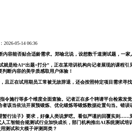
026-05-14 06:36
内容能否贴合适龄需求。郑喻北说，设想数千道测试题，一家
就是给AI“出题+打分”，正在某培训机构向记者展现的课程引见
要判断内容的美学质感取用户体验！
且正在试用期员工常被无故辞退，还会按照特定项目需求寻找跨
令施行等多个维度全面查验。记者正在多个聘请平台检索发觉
给者该当依法开展预锻炼、优化锻炼等锻炼数据处置勾当。错误
暂行法子》要求，好像人类说梦呓。看似严谨的回覆实则……刘
成式人工智能合规测试行业加快成长，部门机构推出AI系统测试培训
使用测试和大模子评测两类？