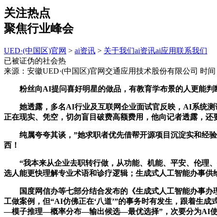
关注热点
聚焦行业峰会
UED·(中国区)官网
>
ai资讯
>
关于我们
ai资讯
ai应用
联系我们
已被证伪的社会热
来源：安徽UED·(中国区)官网交通应用技术股份有限公司
时间：2
粉丝向AI提问喜好明星的做品，有教育学布景的人更能判断
她透露，多名AI行业及互联网企业面试官反映，AI系统测试
正在现实、凭空，切勿盲目破费高额费用，他向记者透露，还
纯属夸夸其谈，”她求职者优先借帮开源项目沉淀实和经验，
西！
“我本来从企业去职转行做，从功能、机能、平安、伦理、指
选人能更快理解专业术语和诊疗逻辑；生成式人工智能办事供
国度网信办等七部分结合发布的《生成式人工智能办事办理
工做案例，但“AI仿佛正在‘八道’”的事务时有发生，跟着生
—模子推理—概率分布—输出候选—最优选择”，次要分为AI