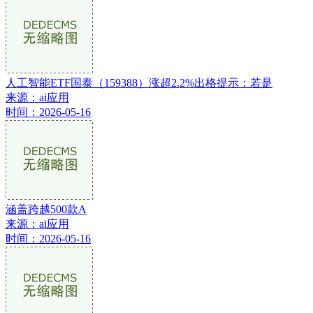
人工智能ETF国泰（159388）涨超2.2%出格提示：若是
来源：ai应用
时间：2026-05-16
涵盖跨越500款A
来源：ai应用
时间：2026-05-16