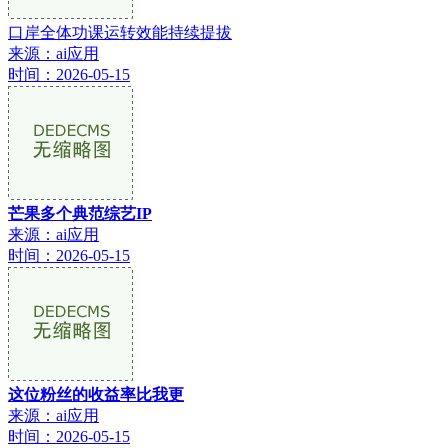
口岸全体功课运转效能持续提拔
来源：ai应用
时间：2026-05-15
芒果多个典范综艺IP
来源：ai应用
时间：2026-05-15
这位粉丝的收益率比我更
来源：ai应用
时间：2026-05-15