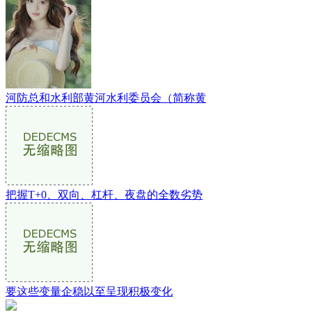
河防总和水利部黄河水利委员会（简称黄
把握T+0、双向、杠杆、夜盘的全数劣势
要这些变量企稳以至呈现积极变化