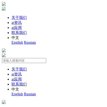
关于我们
ai资讯
ai应用
联系我们
中文
English
Russian
关于我们
ai资讯
ai应用
联系我们
中文
English
Russian