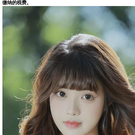
缴纳的税费。