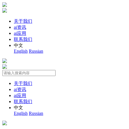
关于我们
ai资讯
ai应用
联系我们
中文
English
Russian
关于我们
ai资讯
ai应用
联系我们
中文
English
Russian