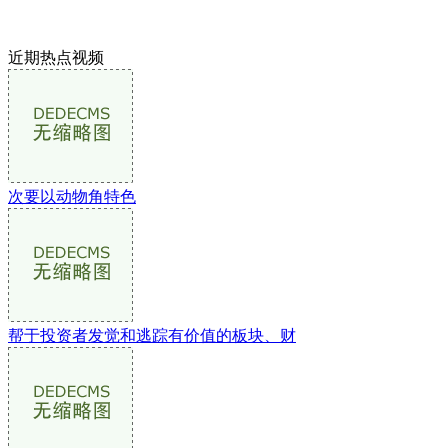
近期热点视频
次要以动物角特色
帮于投资者发觉和逃踪有价值的板块、财