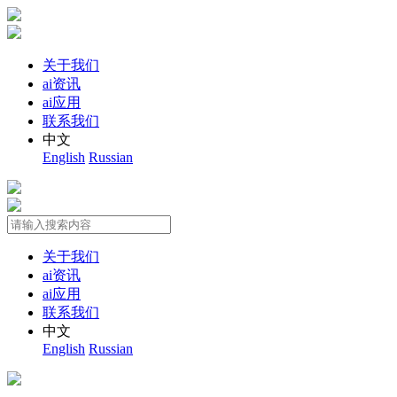
关于我们
ai资讯
ai应用
联系我们
中文
English
Russian
关于我们
ai资讯
ai应用
联系我们
中文
English
Russian