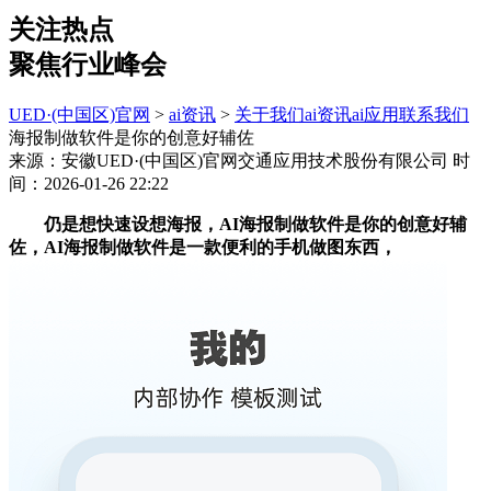
关注热点
聚焦行业峰会
UED·(中国区)官网
>
ai资讯
>
关于我们
ai资讯
ai应用
联系我们
海报制做软件是你的创意好辅佐
来源：安徽UED·(中国区)官网交通应用技术股份有限公司
时
间：2026-01-26 22:22
仍是想快速设想海报，AI海报制做软件是你的创意好辅
佐，AI海报制做软件是一款便利的手机做图东西，