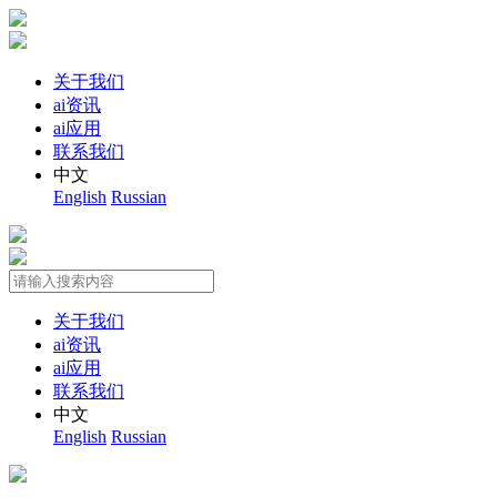
关于我们
ai资讯
ai应用
联系我们
中文
English
Russian
关于我们
ai资讯
ai应用
联系我们
中文
English
Russian