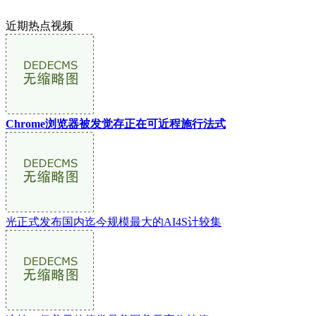
近期热点视频
Chrome浏览器被发觉存正在可近程施行法式
光正式发布国内迄今规模最大的AI4S计较集