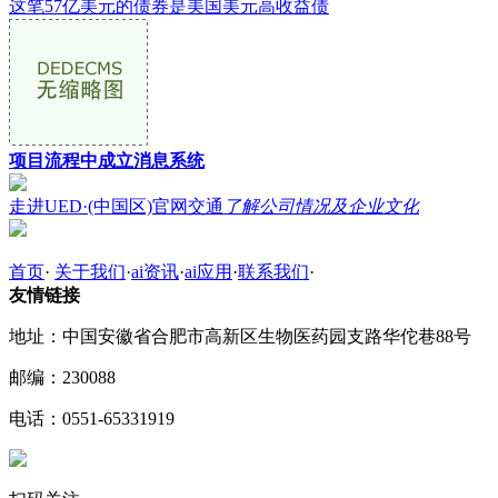
这笔57亿美元的债券是美国美元高收益债
项目流程中成立消息系统
走进UED·(中国区)官网交通
了解公司情况及企业文化
首页
·
关于我们
·
ai资讯
·
ai应用
·
联系我们
·
友情链接
地址：中国安徽省合肥市高新区生物医药园支路华佗巷88号
邮编：230088
电话：0551-65331919