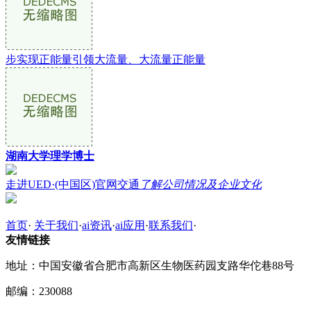
步实现正能量引领大流量、大流量正能量
湖南大学理学博士
走进UED·(中国区)官网交通
了解公司情况及企业文化
首页
·
关于我们
·
ai资讯
·
ai应用
·
联系我们
·
友情链接
地址：中国安徽省合肥市高新区生物医药园支路华佗巷88号
邮编：230088