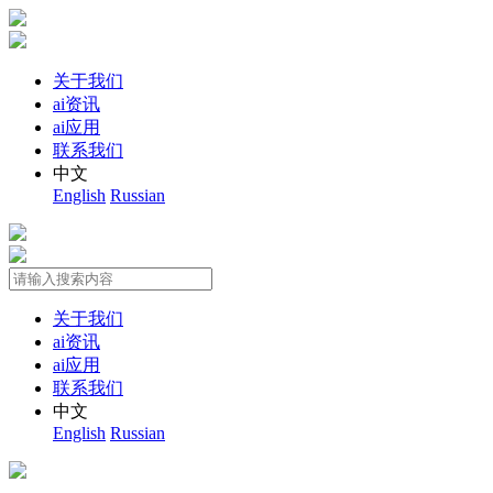
关于我们
ai资讯
ai应用
联系我们
中文
English
Russian
关于我们
ai资讯
ai应用
联系我们
中文
English
Russian