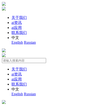
关于我们
ai资讯
ai应用
联系我们
中文
English
Russian
关于我们
ai资讯
ai应用
联系我们
中文
English
Russian