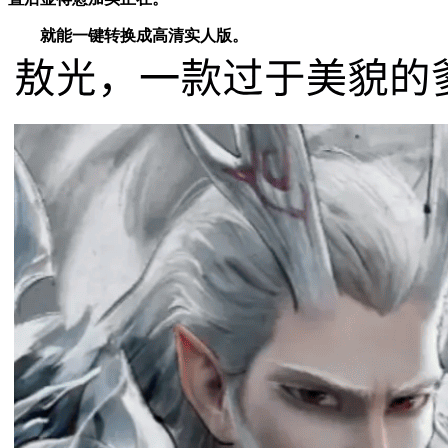
就能一键转换成高清实人版。