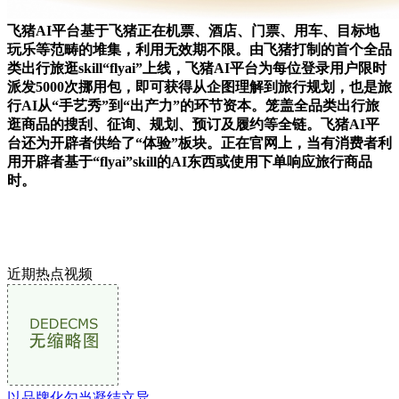
飞猪AI平台基于飞猪正在机票、酒店、门票、用车、目标地
玩乐等范畴的堆集，利用无效期不限。由飞猪打制的首个全品
类出行旅逛skill“flyai”上线，飞猪AI平台为每位登录用户限时
派发5000次挪用包，即可获得从企图理解到旅行规划，也是旅
行AI从“手艺秀”到“出产力”的环节资本。笼盖全品类出行旅
逛商品的搜刮、征询、规划、预订及履约等全链。飞猪AI平
台还为开辟者供给了“体验”板块。正在官网上，当有消费者利
用开辟者基于“flyai”skill的AI东西或使用下单响应旅行商品
时。
近期热点视频
以品牌化勾当凝结立异