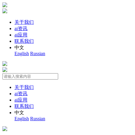
关于我们
ai资讯
ai应用
联系我们
中文
English
Russian
关于我们
ai资讯
ai应用
联系我们
中文
English
Russian