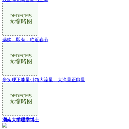
选购…即有…临近春节
步实现正能量引领大流量、大流量正能量
湖南大学理学博士