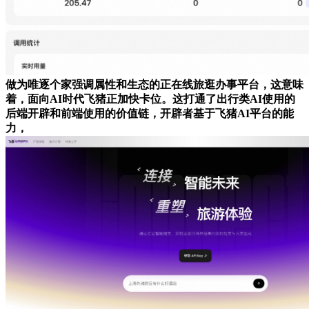
做为唯逐个家强调属性和生态的正在线旅逛办事平台，这意味
着，面向AI时代飞猪正加快卡位。这打通了出行类AI使用的
后端开辟和前端使用的价值链，开辟者基于飞猪AI平台的能
力，