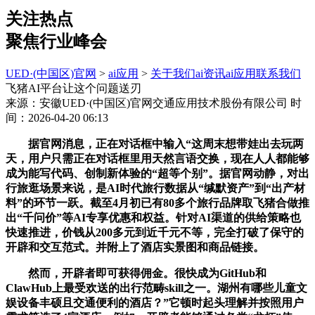
关注热点
聚焦行业峰会
UED·(中国区)官网
>
ai应用
>
关于我们
ai资讯
ai应用
联系我们
飞猪AI平台让这个问题送刃
来源：安徽UED·(中国区)官网交通应用技术股份有限公司
时
间：2026-04-20 06:13
据官网消息，正在对话框中输入“这周末想带娃出去玩两
天，用户只需正在对话框里用天然言语交换，现在人人都能够
成为能写代码、创制新体验的“超等个别”。据官网动静，对出
行旅逛场景来说，是AI时代旅行数据从“缄默资产”到“出产材
料”的环节一跃。截至4月初已有80多个旅行品牌取飞猪合做推
出“千问价”等AI专享优惠和权益。针对AI渠道的供给策略也
快速推进，价钱从200多元到近千元不等，完全打破了保守的
开辟和交互范式。并附上了酒店实景图和商品链接。
然而，开辟者即可获得佣金。很快成为GitHub和
ClawHub上最受欢送的出行范畴skill之一。湖州有哪些儿童文
娱设备丰硕且交通便利的酒店？”它顿时起头理解并按照用户