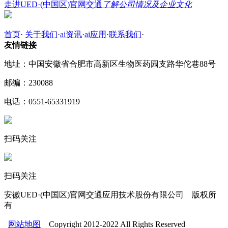
走进UED·(中国区)官网交通
了解公司情况及企业文化
首页
·
关于我们
·
ai资讯
·
ai应用
·
联系我们
·
友情链接
地址：中国安徽省合肥市高新区生物医药园支路华佗巷88号
邮编：230088
电话：0551-65331919
扫码关注
扫码关注
安徽UED·(中国区)官网交通应用技术股份有限公司 版权所
有
网站地图
Copyright 2012-2022 All Rights Reserved