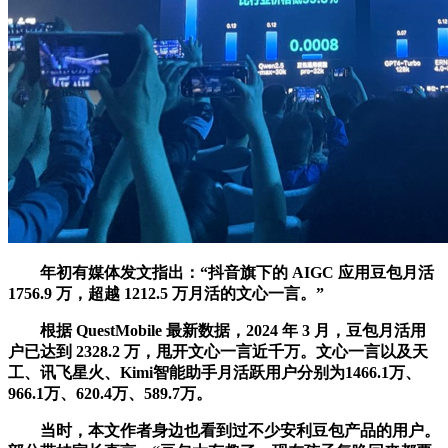
年初有媒体发文指出：“抖音旗下的 AIGC 应用豆包月活
1756.9 万，超越 1212.5 万月活的文心一言。”
根据 QuestMobile 最新数据，2024 年 3 月，豆包月活用
户已达到 2328.2 万，甩开文心一言近千万。文心一言以及天
工、讯飞星火、Kimi智能助手月活跃用户分别为1466.1万、
966.1万、620.4万、589.7万。
当时，本文作者身边也看到过不少安利豆包产品的用户。