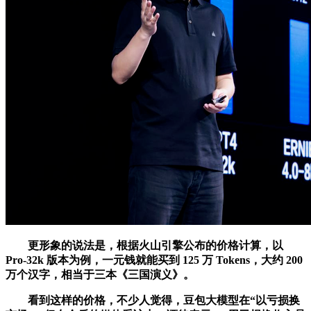
更形象的说法是，根据火山引擎公布的价格计算，以
Pro-32k 版本为例，一元钱就能买到 125 万 Tokens，大约 200
万个汉字，相当于三本《三国演义》。
看到这样的价格，不少人觉得，豆包大模型在“以亏损换