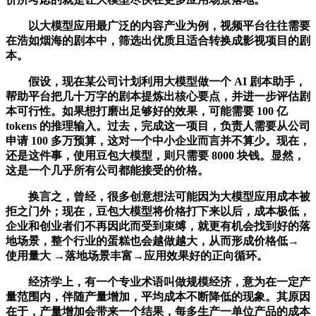
以大模型应用最广泛的内容产业为例，视频平台往往需要
在浩如烟海的剧本中，筛选出优质且适合转换成影视项目的剧
本。
假设，现在某公司计划利用大模型做一个 AI 剧本助手，
帮助平台把几十万字的剧本提炼出核心要点，并进一步评估剧
本可行性。如果想打磨出足够好的效果，可能需要 100 亿
tokens 的推理输入。过去，完成这一项目，负责人需要从公司
申请 100 多万预算，这对一个中小企业而言并不算少。现在，
还是这件事，使用豆包大模型，则只需要 8000 块钱。显然，
这是一个几乎所有公司都能接受的价格。
换言之，曾经，很多创意想法可能因为大模型应用成本被
拒之门外；现在，豆包大模型将价格打下来以后，成本极低，
企业和创业者们不再因此而受到束缚，就更有机会找到好的落
地场景，整个行业的蛋糕也会越做越大，从而形成价格低→
使用量大 →落地场景丰富→应用效果好的正向循环。
经济学上，有一个专业术语叫做规模经济，意为在一定产
量范围内，伴随产量增加，平均成本不断降低的现象。其原因
在于，产量增加会带来一个结果，每多生产一单位产品的成本