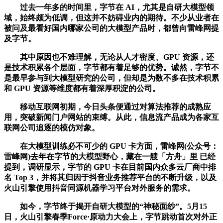
过去一年多的时间里，字节在 AI，尤其是自研大模型领
域，始终颇为低调，但这并不妨碍业内的期待。不少从业者在
被问及最看好国内哪家公司的大模型产品时，都曾向雷峰网提
及字节。
其中原因也不难理解，无论从人才密度、GPU 资源，还
是技术积累各个层面，字节都有着足够的优势。诚然，字节不
是最早参与到大模型研究的公司，但却是为数不多在技术积累
和 GPU 资源等维度都有着深厚积淀的公司。
移动互联网初期，今日头条便通过对算法推荐的成熟应
用，突破新闻门户网站的束缚。从此，信息流产品成为各家互
联网公司追逐的模仿对象。
在大模型训练必不可少的 GPU 卡方面，雷峰网(公众号：
雷峰网)去年在字节的大模型野心，藏在一艘「方舟」里 已经
提到，调研显示，字节的 GPU 卡在目前国内众多云厂商中排
名 Top 3，并将其归因于抖音业务推荐平台的不断升级，以及
火山引擎使用抖音同源机器学习平台对外服务的需求。
如今，字节终于揭开自研大模型的“神秘面纱”。5月15
日，火山引擎春季Force·原动力大会上，字节跳动首次对外正