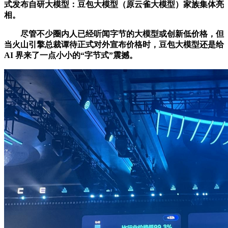
式发布自研大模型：豆包大模型（原云雀大模型）家族集体亮
相。
尽管不少圈内人已经听闻字节的大模型或创新低价格，但
当火山引擎总裁谭待正式对外宣布价格时，豆包大模型还是给
AI 界来了一点小小的“字节式”震撼。