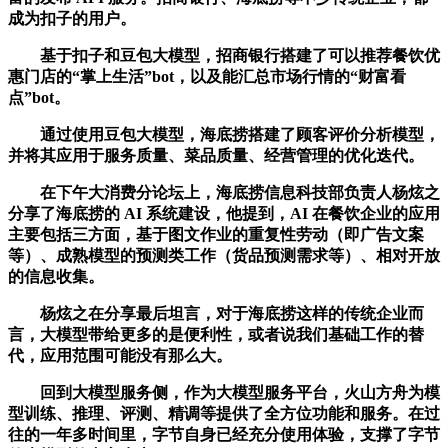
成为扣子的用户。
基于扣子和豆包大模型，招商银行搭建了可以推荐餐饮优
惠门店的“掌上生活”bot，以及能汇总市场行情的“财富看
点”bot。
通过使用豆包大模型，海底捞搭建了顾客评价分析模型，
并将其应用于服务质量、菜品质量、经营管理的优化迭代。
在下午大消费分论坛上，海底捞信息科技部负责人杨炫之
分享了海底捞的 AI 系统建设，他提到，AI 在餐饮企业的应用
主要包括三方面，基于图文作业的重复性劳动（即广告文案
等）、成熟模型的预测类工作（货品预测需求等）、相对开放
的信息收集。
杨炫之在分享最后坦言，对于海底捞这样的传统企业而
言，大模型带给更多的是便利性，或者说我们基础工作的替
代，应用范围可能没有那么大。
回到大模型服务侧，作为大模型服务平台，火山方舟为模
型训练、推理、评测、精调等提供了全方位功能和服务。在过
往的一年多时间里，字节自身已经充分使用体验，支撑了字节