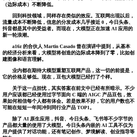
（边际成本）不断降低。
回到科技领域，同样存在类似的效应。互联网出现以后，
流量成本不断降低，信息的分发成本几乎接近 0，今日头条、
抖音都是其中的受益者。而现在，大模型正在加速 AI 应用的
新一轮浪潮。
a16z 的合伙人 Martin Casado 曾在演讲中提到，从基本
的经济分析来看，大模型将创造的边际成本降到了零，比如创
建图像和语言理解。
业内都在期待大模型重塑互联网产品，这一切的前提是，
它的价格足够低。现在，豆包大模型已经打了个样。
关于这一点担忧，其实答案在前文中已经有所暗示。不少
用户应该都已经使用过字节面向 C 端的 AIGC 产品豆包，效
果如何相信每个人都有体会。若是效果不好，它的用户数也不
可能在短短一年间冲到同行业产品 TOP1。
除了 AI 原生应用，抖音、今日头条、飞书等不少字节的
产品都大量的使用了大模型。今日头条内嵌的 AI 工具不仅为
用户提供了对话功能，还有笔记创作、梦境解读、创业指导等