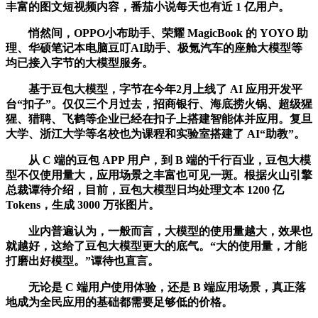
丰富的图文短视频内容，番茄小说每天也有近 1 亿用户。
悄然间，OPPO小布助手、荣耀 MagicBook 的 YOYO 助
理、华硕笔记本电脑豆叮AI助手、极氪汽车的座舱大模型等
均已接入字节的大模型服务。
基于豆包大模型，字节在今年2月上线了 AI 应用开发平
台“扣子”。仅仅三个月过去，招商银行、海底捞火锅、超级猩
猩、猎聘、飞鹤等企业已经在扣子上搭建智能体并应用。复旦
大学、浙江大学等名校也为课程和实验室搭建了 AI“助教”。
从 C 端的豆包 APP 用户，到 B 端的千行百业，豆包大模
型不仅使用量大，应用场景之丰富也可见一斑。根据火山引擎
总裁谭待介绍，目前，豆包大模型日均处理文本 1200 亿
Tokens，生成 3000 万张图片。
业内普遍认为，一般而言，大模型的使用量越大，效果也
就越好，这给了豆包大模型更大的底气。“大的使用量，才能
打磨出好模型。”谭待也直言。
无论是 C 端用户使用体验，还是 B 端应用场景，真正落
地成为全民应用的基础都需要足够低的价格。