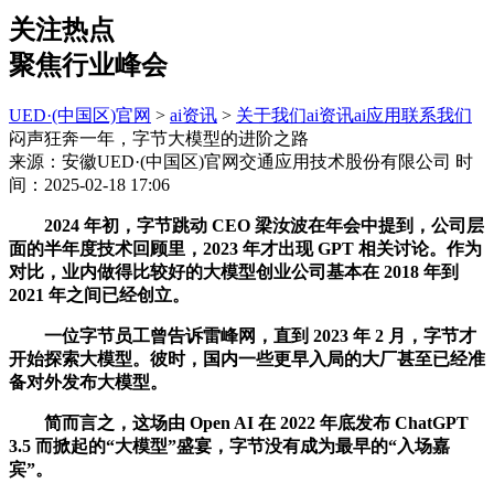
关注热点
聚焦行业峰会
UED·(中国区)官网
>
ai资讯
>
关于我们
ai资讯
ai应用
联系我们
闷声狂奔一年，字节大模型的进阶之路
来源：安徽UED·(中国区)官网交通应用技术股份有限公司
时
间：2025-02-18 17:06
2024 年初，字节跳动 CEO 梁汝波在年会中提到，公司层
面的半年度技术回顾里，2023 年才出现 GPT 相关讨论。作为
对比，业内做得比较好的大模型创业公司基本在 2018 年到
2021 年之间已经创立。
一位字节员工曾告诉雷峰网，直到 2023 年 2 月，字节才
开始探索大模型。彼时，国内一些更早入局的大厂甚至已经准
备对外发布大模型。
简而言之，这场由 Open AI 在 2022 年底发布 ChatGPT
3.5 而掀起的“大模型”盛宴，字节没有成为最早的“入场嘉
宾”。