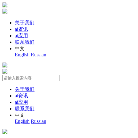
关于我们
ai资讯
ai应用
联系我们
中文
English
Russian
关于我们
ai资讯
ai应用
联系我们
中文
English
Russian