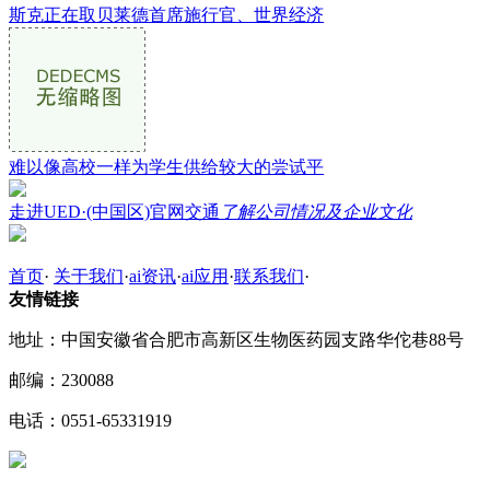
斯克正在取贝莱德首席施行官、世界经济
难以像高校一样为学生供给较大的尝试平
走进UED·(中国区)官网交通
了解公司情况及企业文化
首页
·
关于我们
·
ai资讯
·
ai应用
·
联系我们
·
友情链接
地址：中国安徽省合肥市高新区生物医药园支路华佗巷88号
邮编：230088
电话：0551-65331919