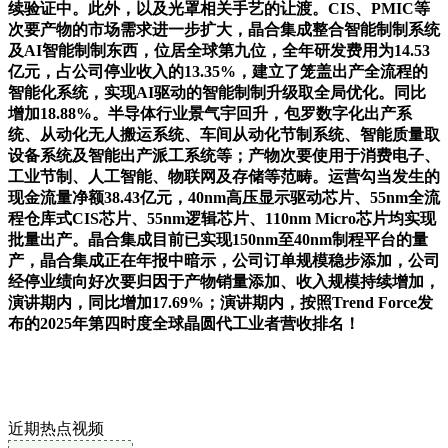
续验证中。此外，以及光罩相关手艺的让渡。CIS、PMIC等
次要产物的市场需求进一步扩大，晶合集成整合智能制制系统
及AI智能制制东西，位居全球第九位，全年研发费用为14.53
亿元，占公司停业收入的13.35%，建立了笼盖出产全流程的
智能化系统，实现AI驱动的智能制制升级取全局优化。同比
增加18.88%。半导体行业景气宇回升，包罗数字化出产系
统、从动化无人搬运系统、车间从动化节制系统、智能质量取
设备系统及智能出产派工系统等；产物次要使用于消费电子、
工业节制、人工智能、物联网及存储等范畴。运营勾当发生的
现金流量净额38.43亿元，40nm高压显示驱动芯片、55nm全流
程仓库式CIS芯片、55nm逻辑芯片、110nm Micro芯片均实现
批量出产。晶合集成目前已实现150nm至40nm制程平台的量
产，晶合集成正在年报中暗示，公司订单规模稳步添加，公司
经停业绩向好次要归因于产物销量添加、收入规模持续增加，
演讲期内，同比增加17.69%；演讲期内，按照Trend Force发
布的2025年第四时度全球晶圆代工业者营收排名！
近期热点视频