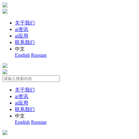
关于我们
ai资讯
ai应用
联系我们
中文
English
Russian
关于我们
ai资讯
ai应用
联系我们
中文
English
Russian