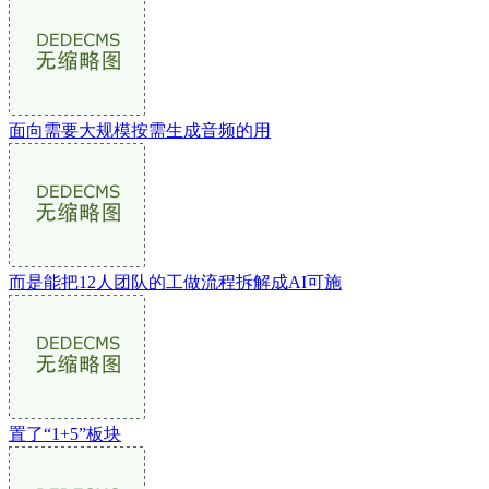
面向需要大规模按需生成音频的用
而是能把12人团队的工做流程拆解成AI可施
置了“1+5”板块