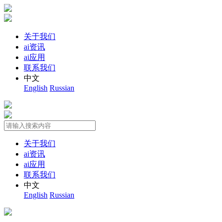
关于我们
ai资讯
ai应用
联系我们
中文
English
Russian
关于我们
ai资讯
ai应用
联系我们
中文
English
Russian