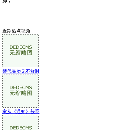
源，
近期热点视频
替代品屡见不鲜时
家从《通知》获悉