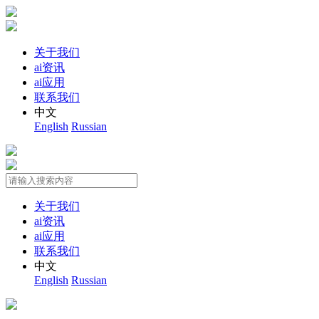
关于我们
ai资讯
ai应用
联系我们
中文
English
Russian
关于我们
ai资讯
ai应用
联系我们
中文
English
Russian