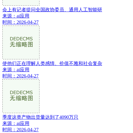
会上有记者提问全国政协委员、通用人工智能研
来源：ai应用
时间：2026-04-27
使他们正在理解人类感情、价值不雅和社会复杂
来源：ai应用
时间：2026-04-27
季度这类产物出货量达到了4090万只
来源：ai应用
时间：2026-04-27