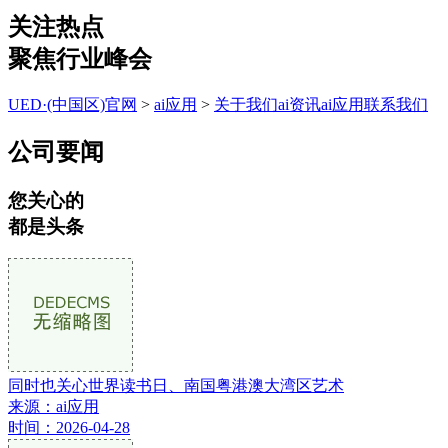
关注热点
聚焦行业峰会
UED·(中国区)官网
>
ai应用
>
关于我们
ai资讯
ai应用
联系我们
公司要闻
您关心的
都是头条
同时也关心世界读书日、南国粤港澳大湾区艺术
来源：ai应用
时间：2026-04-28