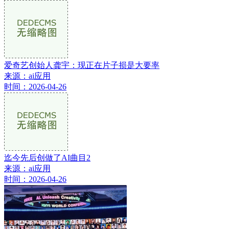
爱奇艺创始人龚宇：现正在片子损是大要率
来源：ai应用
时间：2026-04-26
迄今先后创做了AI曲目2
来源：ai应用
时间：2026-04-26