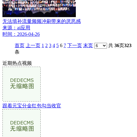
无法填补流量频频冲刷带来的厌恶感
来源：ai应用
时间：2026-04-26
首页
上一页
1
2
3
4
5
6
7
下一页
末页
共
36
页
323
条
近期热点视频
跟着元宝分金红包勾当收官